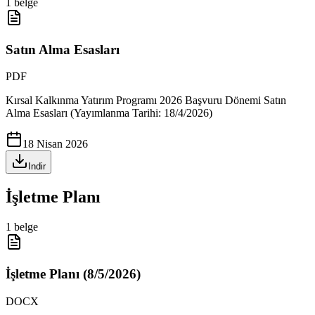
1
belge
Satın Alma Esasları
PDF
Kırsal Kalkınma Yatırım Programı 2026 Başvuru Dönemi Satın
Alma Esasları (Yayımlanma Tarihi: 18/4/2026)
18 Nisan 2026
Indir
İşletme Planı
1
belge
İşletme Planı (8/5/2026)
DOCX