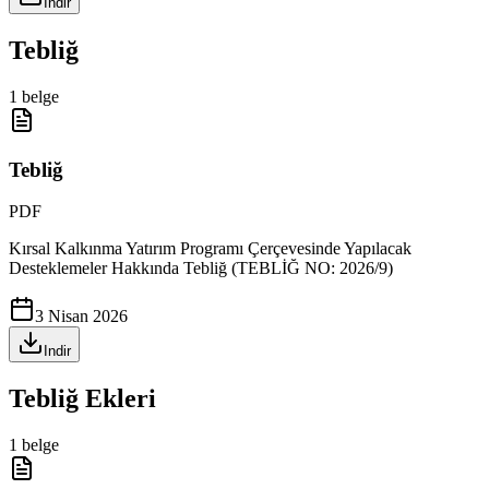
Indir
Tebliğ
1
belge
Tebliğ
PDF
Kırsal Kalkınma Yatırım Programı Çerçevesinde Yapılacak
Desteklemeler Hakkında Tebliğ (TEBLİĞ NO: 2026/9)
3 Nisan 2026
Indir
Tebliğ Ekleri
1
belge