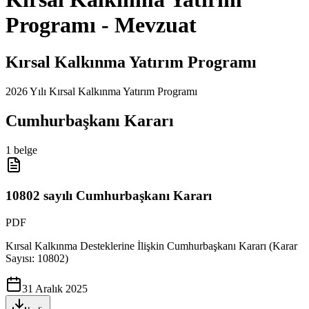
Programı - Mevzuat
Kırsal Kalkınma Yatırım Programı
2026 Yılı Kırsal Kalkınma Yatırım Programı
Cumhurbaşkanı Kararı
1
belge
10802 sayılı Cumhurbaşkanı Kararı
PDF
Kırsal Kalkınma Desteklerine İlişkin Cumhurbaşkanı Kararı (Karar
Sayısı: 10802)
31 Aralık 2025