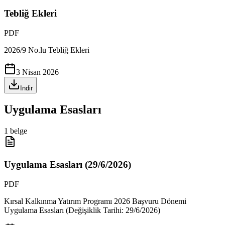
Tebliğ Ekleri
PDF
2026/9 No.lu Tebliğ Ekleri
3 Nisan 2026
Indir
Uygulama Esasları
1
belge
Uygulama Esasları (29/6/2026)
PDF
Kırsal Kalkınma Yatırım Programı 2026 Başvuru Dönemi
Uygulama Esasları (Değişiklik Tarihi: 29/6/2026)