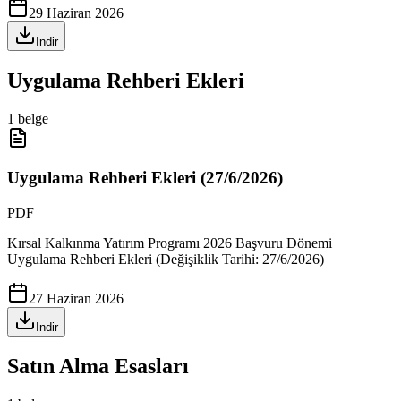
29 Haziran 2026
Indir
Uygulama Rehberi Ekleri
1
belge
Uygulama Rehberi Ekleri (27/6/2026)
PDF
Kırsal Kalkınma Yatırım Programı 2026 Başvuru Dönemi
Uygulama Rehberi Ekleri (Değişiklik Tarihi: 27/6/2026)
27 Haziran 2026
Indir
Satın Alma Esasları