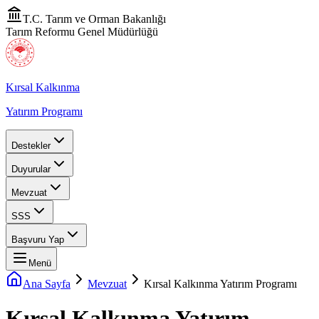
T.C. Tarım ve Orman Bakanlığı
Tarım Reformu Genel Müdürlüğü
Kırsal Kalkınma
Yatırım Programı
Destekler
Duyurular
Mevzuat
SSS
Başvuru Yap
Menü
Ana Sayfa
Mevzuat
Kırsal Kalkınma Yatırım Programı
Kırsal Kalkınma Yatırım