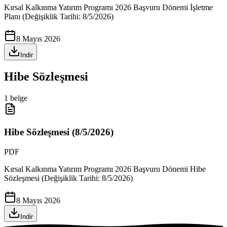
Kırsal Kalkınma Yatırım Programı 2026 Başvuru Dönemi İşletme
Planı (Değişiklik Tarihi: 8/5/2026)
8 Mayıs 2026
Indir
Hibe Sözleşmesi
1
belge
Hibe Sözleşmesi (8/5/2026)
PDF
Kırsal Kalkınma Yatırım Programı 2026 Başvuru Dönemi Hibe
Sözleşmesi (Değişiklik Tarihi: 8/5/2026)
8 Mayıs 2026
Indir