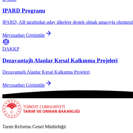
IPARD Programı
IPARD, AB tarafından aday ülkelere destek olmak amacıyla oluşturula
Mevzuatları Görüntüle
DAKKP
Dezavantajlı Alanlar Kırsal Kalkınma Projeleri
Dezavantajlı Alanlar Kırsal Kalkınma Projeleri
Mevzuatları Görüntüle
Tarım Reformu Genel Müdürlüğü