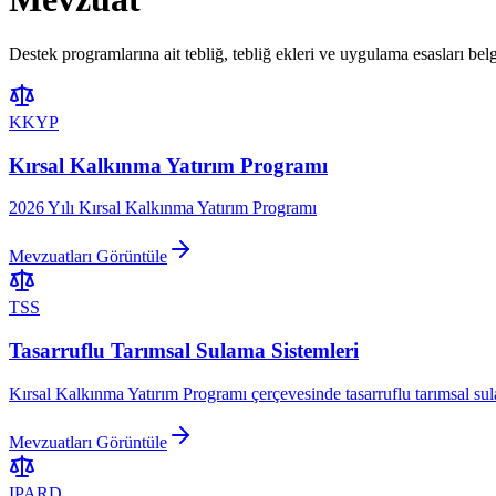
Destek programlarına ait tebliğ, tebliğ ekleri ve uygulama esasları belge
KKYP
Kırsal Kalkınma Yatırım Programı
2026 Yılı Kırsal Kalkınma Yatırım Programı
Mevzuatları Görüntüle
TSS
Tasarruflu Tarımsal Sulama Sistemleri
Kırsal Kalkınma Yatırım Programı çerçevesinde tasarruflu tarımsal sula
Mevzuatları Görüntüle
IPARD