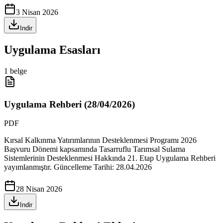
3 Nisan 2026
Indir
Uygulama Esasları
1
belge
Uygulama Rehberi (28/04/2026)
PDF
Kırsal Kalkınma Yatırımlarının Desteklenmesi Programı 2026
Başvuru Dönemi kapsamında Tasarruflu Tarımsal Sulama
Sistemlerinin Desteklenmesi Hakkında 21. Etap Uygulama Rehberi
yayımlanmıştır. Güncelleme Tarihi: 28.04.2026
28 Nisan 2026
Indir