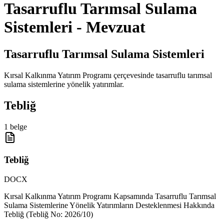
Tasarruflu Tarımsal Sulama
Sistemleri - Mevzuat
Tasarruflu Tarımsal Sulama Sistemleri
Kırsal Kalkınma Yatırım Programı çerçevesinde tasarruflu tarımsal
sulama sistemlerine yönelik yatırımlar.
Tebliğ
1
belge
Tebliğ
DOCX
Kırsal Kalkınma Yatırım Programı Kapsamında Tasarruflu Tarımsal
Sulama Sistemlerine Yönelik Yatırımların Desteklenmesi Hakkında
Tebliğ (Tebliğ No: 2026/10)