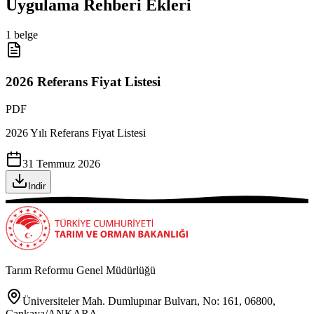
Uygulama Rehberi Ekleri
1
belge
2026 Referans Fiyat Listesi
PDF
2026 Yılı Referans Fiyat Listesi
31 Temmuz 2026
Indir
Tarım Reformu Genel Müdürlüğü
Üniversiteler Mah. Dumlupınar Bulvarı, No: 161, 06800,
Çankaya/ANKARA